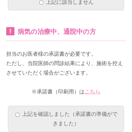
上記に該当しません
病気の治療中、通院中の方
担当のお医者様の承諾書が必要です。
ただし、当院医師の問診結果により、施術を控え
させていただく場合がございます。
※承諾書（印刷用）は
こちら
上記を確認しました（承諾書の準備がで
きました）