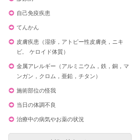
自己免疫疾患
てんかん
皮膚疾患（湿疹，アトピー性皮膚炎，ニキ
ビ, ケロイド体質）
金属アレルギー（アルミニウム，鉄，銅，マ
ンガン，クロム，亜鉛，チタン）
施術部位の怪我
当日の体調不良
治療中の病気やお薬の状況