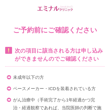
ご予約前にご確認ください
次の項目に該当される方は申し込み
ができませんのでご確認ください
未成年以下の方
ペースメーカー・ICDを装着されている方
がん治療中（手術完了から1年経過かつ完
治・経過観察であれば、当院医師の判断で施