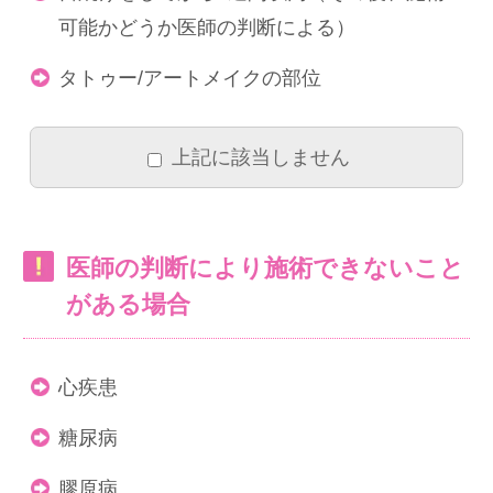
可能かどうか医師の判断による）
タトゥー/アートメイクの部位
上記に該当しません
医師の判断により施術できないこと
がある場合
心疾患
糖尿病
膠原病