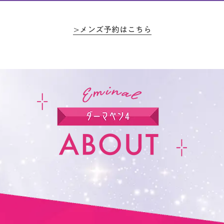
>メンズ予約はこちら