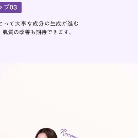
ップ03
とって大事な成分の生成が進む
、肌質の改善も期待できます。