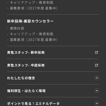
キャリアアップ・教育制度
募集要項（2027年度 募集中）
新卒採用-美容カウンセラー
業務内容
キャリアアップ・教育制度
募集要項（2027年度 募集中）
男性スタッフ- 新卒採用
男性スタッフ- 中途採用
わたしたちの理念
福利厚生・はたらく環境
ポイントで見る！エミナルデータ