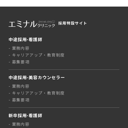
採用特設サイト
中途採用-看護師
業務内容
キャリアアップ・教育制度
募集要項
中途採用-美容カウンセラー
業務内容
キャリアアップ・教育制度
募集要項
新卒採用-看護師
業務内容