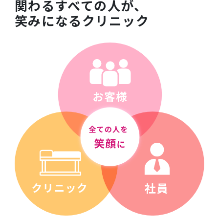
関わるすべての人が、
笑みになるクリニック