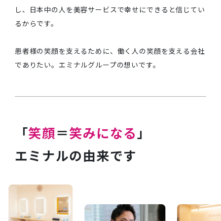
し、日本中の人を美容サービスで幸せにできると信じてい
るからです。
患者様の笑顔を支えるために、働く人の笑顔を支える会社
でありたい。エミナルグループの想いです。
「
笑顔
＝
笑みになる
」
エミナルの由来です