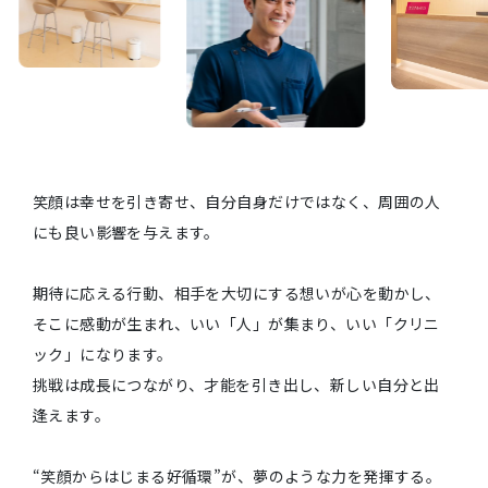
笑顔は幸せを引き寄せ、自分自身だけではなく、周囲の人
にも良い影響を与えます。
期待に応える行動、相手を大切にする想いが心を動かし、
そこに感動が生まれ、いい「人」が集まり、いい「クリニ
ック」になります。
挑戦は成長につながり、才能を引き出し、新しい自分と出
逢えます。
“笑顔からはじまる好循環”が、夢のような力を発揮する。