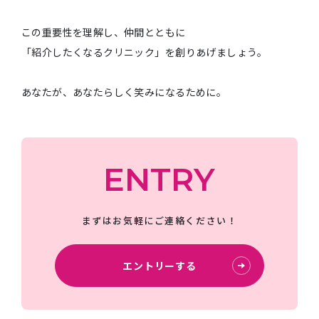
この重要性を理解し、仲間とともに
「紹介したくなるクリニック」を創りあげましょう。
あなたが、あなたらしく笑みになるために。
ENTRY
まずはお気軽にご連絡ください！
エントリーする