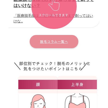
はいけない？
「医療脱毛後は、毛が抜け落ちるまで剃ってはい
けな...
脱毛コラム一覧へ
部位別でチェック！脱毛のメリットと
気をつけたいポイントはこちら
顔
上半身