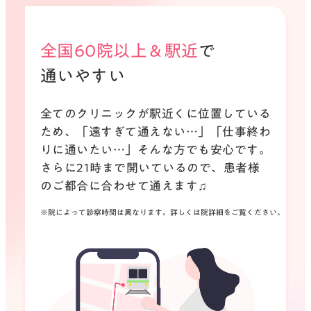
全国60院以上＆駅近
で
通いやすい
全てのクリニックが駅近くに位置している
ため、
「遠すぎて通えない…」「仕事終わ
りに通いたい…」
そんな方でも安心です。
さらに21時まで開いているので、患者様
のご都合に合わせて通えます♫
※院によって診察時間は異なります。詳しくは院詳細をご覧ください。