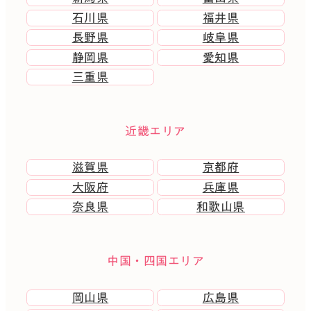
石川県
福井県
長野県
岐阜県
静岡県
愛知県
三重県
近畿エリア
滋賀県
京都府
大阪府
兵庫県
奈良県
和歌山県
中国・四国エリア
岡山県
広島県