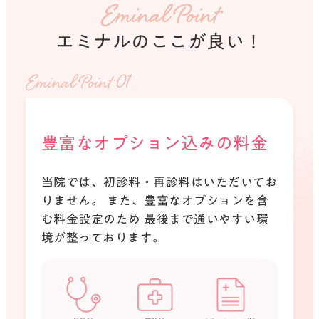
Eminal Point
エミナルのここが良い！
Eminal Point 0
豊富なオプション込みの料金
当院では、初診料・再診料はいただいてお
りません。
また、豊富なオプションを含
む料金設定のため
最後まで通いやすい環
境が整っております。