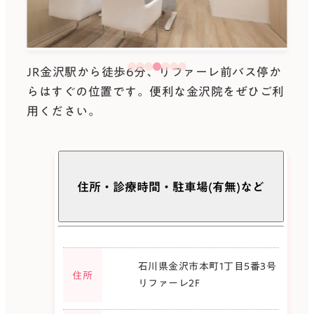
JR金沢駅から徒歩6分、リファーレ前バス停か
らはすぐの位置です。便利な金沢院をぜひご利
用ください。
住所・診療時間・駐車場(有無)など
石川県金沢市本町1丁目5番3号
住所
リファーレ2F