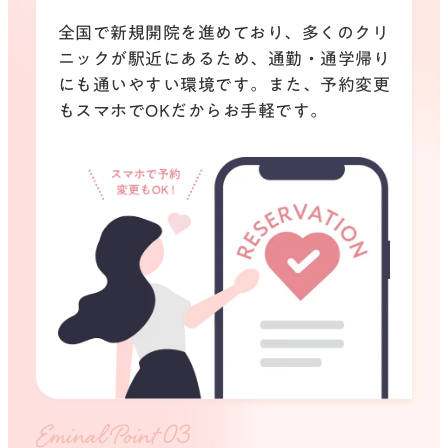
全国で新規開院を進めており、
多くのクリ
ニックが駅近にあるため、
通勤・通学帰り
にも通いやすい環境です。
また、予約変更
もスマホでOKだからお手軽です。
Eminal Point 0