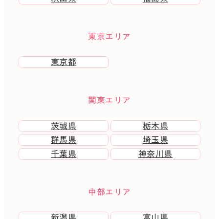
東京エリア
東京都
関東エリア
茨城県
栃木県
群馬県
埼玉県
千葉県
神奈川県
中部エリア
新潟県
富山県