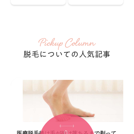
Pickup Column
脱毛についての人気記事
医療脱毛後は毛が抜け落ちるまで剃って