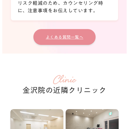
リスク軽減のため、カウンセリング時
に、注意事項をお伝えしています。
よくある質問一覧へ
Clinic
金沢院の近隣クリニック