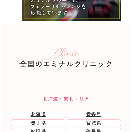
Clinic
全国のエミナルクリニック
北海道・東北エリア
北海道
青森県
岩手県
宮城県
秋田県
福島県