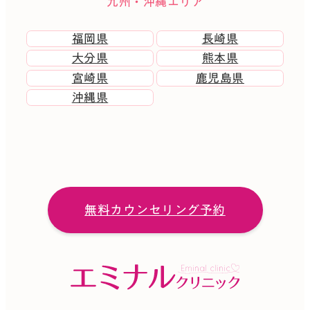
九州・沖縄エリア
福岡県
長崎県
大分県
熊本県
宮崎県
鹿児島県
沖縄県
無料カウンセリング予約