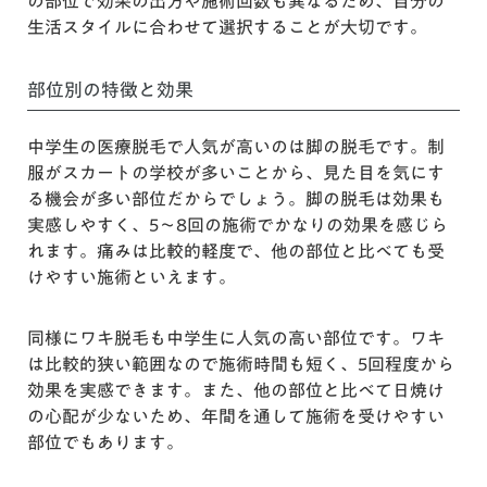
の部位で効果の出方や施術回数も異なるため、自分の
生活スタイルに合わせて選択することが大切です。
部位別の特徴と効果
中学生の医療脱毛で人気が高いのは脚の脱毛です。制
服がスカートの学校が多いことから、見た目を気にす
る機会が多い部位だからでしょう。脚の脱毛は効果も
実感しやすく、5〜8回の施術でかなりの効果を感じら
れます。痛みは比較的軽度で、他の部位と比べても受
けやすい施術といえます。
同様にワキ脱毛も中学生に人気の高い部位です。ワキ
は比較的狭い範囲なので施術時間も短く、5回程度から
効果を実感できます。また、他の部位と比べて日焼け
の心配が少ないため、年間を通して施術を受けやすい
部位でもあります。