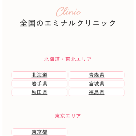
Clinic
全国のエミナルクリニック
北海道・東北エリア
北海道
青森県
岩手県
宮城県
秋田県
福島県
東京エリア
東京都