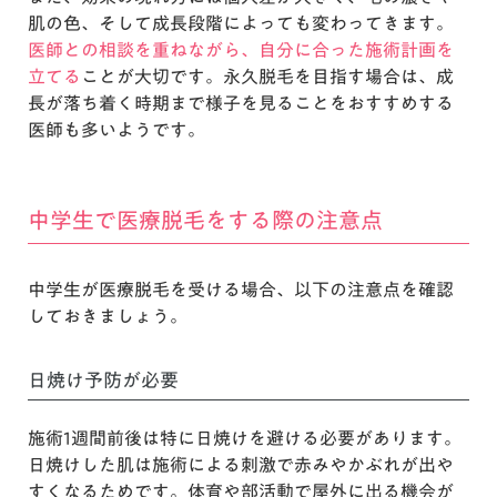
肌の色、そして成長段階によっても変わってきます。
医師との相談を重ねながら、自分に合った施術計画を
立てる
ことが大切です。永久脱毛を目指す場合は、成
長が落ち着く時期まで様子を見ることをおすすめする
医師も多いようです。
中学生で医療脱毛をする際の注意点
中学生が医療脱毛を受ける場合、以下の注意点を確認
しておきましょう。
日焼け予防が必要
施術1週間前後は特に日焼けを避ける必要があります。
日焼けした肌は施術による刺激で赤みやかぶれが出や
すくなるためです。体育や部活動で屋外に出る機会が