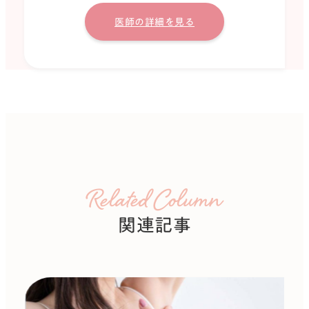
医師の詳細を見る
Related Column
関連記事