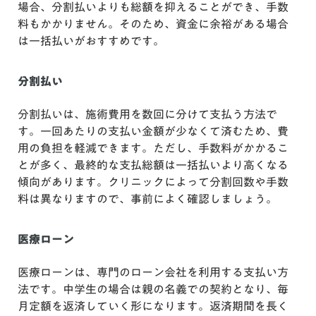
場合、分割払いよりも総額を抑えることができ、手数
料もかかりません。そのため、資金に余裕がある場合
は一括払いがおすすめです。
分割払い
分割払いは、施術費用を数回に分けて支払う方法で
す。一回あたりの支払い金額が少なくて済むため、費
用の負担を軽減できます。ただし、手数料がかかるこ
とが多く、最終的な支払総額は一括払いより高くなる
傾向があります。クリニックによって分割回数や手数
料は異なりますので、事前によく確認しましょう。
医療ローン
医療ローンは、専門のローン会社を利用する支払い方
法です。中学生の場合は親の名義での契約となり、毎
月定額を返済していく形になります。返済期間を長く