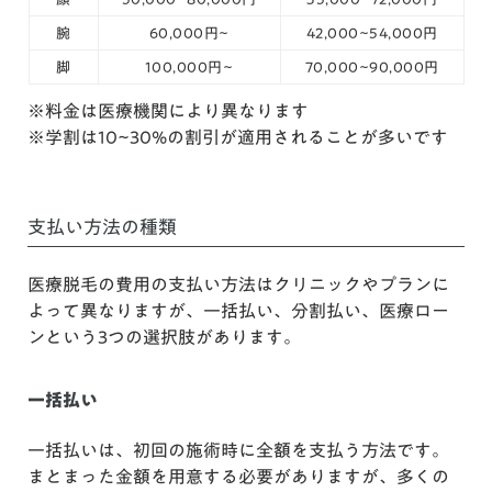
腕
60,000円~
42,000~54,000円
脚
100,000円~
70,000~90,000円
※料金は医療機関により異なります
※学割は10~30%の割引が適用されることが多いです
支払い方法の種類
医療脱毛の費用の支払い方法はクリニックやプランに
よって異なりますが、一括払い、分割払い、医療ロー
ンという3つの選択肢があります。
一括払い
一括払いは、初回の施術時に全額を支払う方法です。
まとまった金額を用意する必要がありますが、多くの