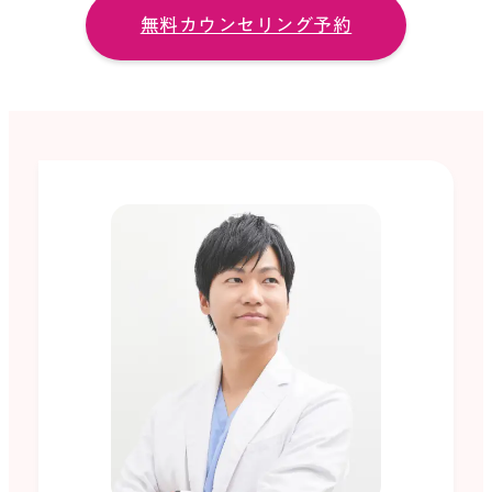
無料カウンセリング予約