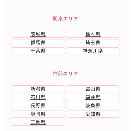
関東エリア
茨城県
栃木県
群馬県
埼玉県
千葉県
神奈川県
中部エリア
新潟県
富山県
石川県
福井県
長野県
岐阜県
静岡県
愛知県
三重県