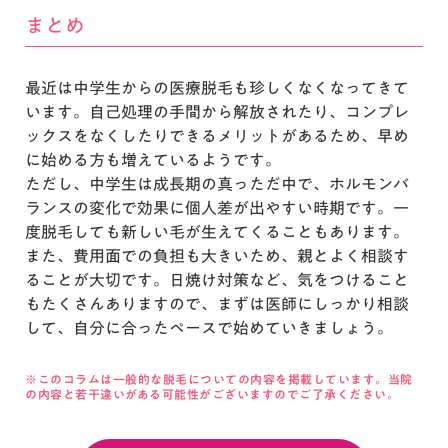
まとめ
最近は中学生からの医療脱毛も珍しくなくなってきて
います。自己処理の手間から解放されたり、コンプレ
ックスをなくしたりできるメリットがあるため、早め
に始める方も増えているようです。
ただし、中学生は成長期の真っただ中で、ホルモンバ
ランスの変化で効果に個人差が出やすい時期です。一
度脱毛しても新しい毛が生えてくることもあります。
また、費用面での負担も大きいため、親とよく相談す
ることが大切です。日焼け対策など、気をつけること
もたくさんありますので、まずは医師にしっかり相談
して、自分に合ったペースで始めていきましょう。
※このコラムは一般的な脱毛についての内容を掲載しています。当院
の内容と若干違いがある可能性がございますのでご了承ください。