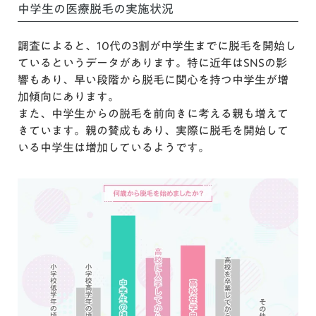
中学生の医療脱毛の実施状況
調査によると、10代の3割が中学生までに脱毛を開始し
ているというデータがあります。特に近年はSNSの影
響もあり、早い段階から脱毛に関心を持つ中学生が増
加傾向にあります。
また、中学生からの脱毛を前向きに考える親も増えて
きています。親の賛成もあり、実際に脱毛を開始して
いる中学生は増加しているようです。