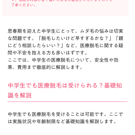
思春期を迎えた中学生にとって、ムダ毛の悩みは切実
な問題です。「脱毛したいけど早すぎるかな？」「親
にどう相談したらいい？」など、医療脱毛に関する疑
問や不安を抱える方も多いはずです。
ここでは、中学生の医療脱毛について、安全性や効
果、費用まで徹底的に解説します。
中学生でも医療脱毛は受けられる？基礎知
識を解説
中学生でも医療脱毛を受けることは可能です。ここで
は実施状況や年齢制限など基礎知識を解説します。