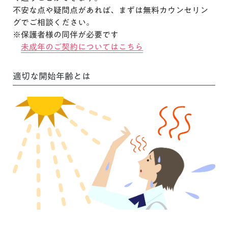
不安な点や疑問点があれば、まずは無料カウンセリン
グでご相談ください。
※保護者様の同伴が必要です
未成年のご契約についてはこちら
適切な開始年齢とは