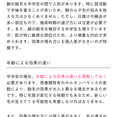
腕の脱毛も中学生の間で人気があります。特に部活動
で半袖を着ることが多いため、腕のムダ毛の悩みを抱
える方は少なくありません。ただし、日焼けの機会が
多い部位なので、施術時期の選び方には注意が必要で
す。また、顔の脱毛を検討する中学生も増えています
が、肌が特に敏感な部位のため、より慎重な対応が求
められます。効果の現れ方にも個人差が大きいのが特
徴です。
年齢による効果の違い
中学生の場合、
年齢による効果の違いも理解しておく
必要があります。思春期特有のホルモンバランスの変
動により、脱毛の効果が大人と異なる場合があるため
です。特に毛質が変化する時期でもあるため、新しい
毛が生えてくる可能性も考慮しなければなりません。
また、効果の現れ方には個人差が大きく、毛の濃さや