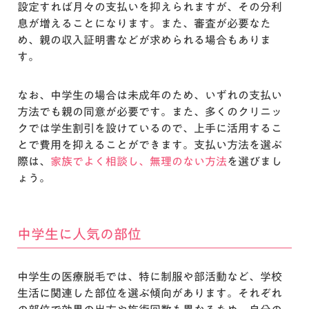
設定すれば月々の支払いを抑えられますが、その分利
息が増えることになります。また、審査が必要なた
め、親の収入証明書などが求められる場合もありま
す。
なお、中学生の場合は未成年のため、いずれの支払い
方法でも親の同意が必要です。また、多くのクリニッ
クでは学生割引を設けているので、上手に活用するこ
とで費用を抑えることができます。支払い方法を選ぶ
際は、
家族でよく相談し、無理のない方法
を選びまし
ょう。
中学生に人気の部位
中学生の医療脱毛では、特に制服や部活動など、学校
生活に関連した部位を選ぶ傾向があります。それぞれ