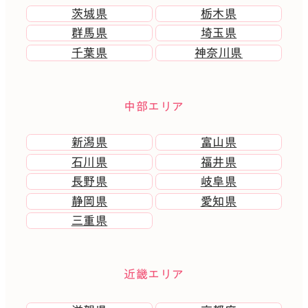
茨城県
栃木県
群馬県
埼玉県
千葉県
神奈川県
中部エリア
新潟県
富山県
石川県
福井県
長野県
岐阜県
静岡県
愛知県
三重県
近畿エリア