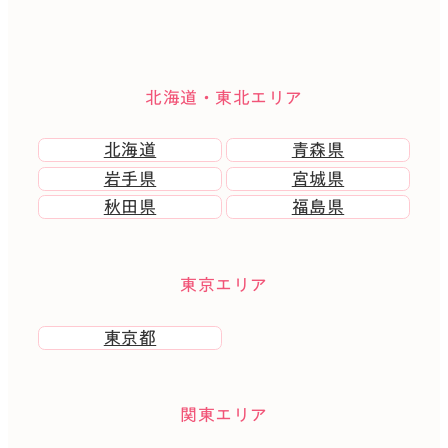
北海道・東北エリア
北海道
青森県
岩手県
宮城県
秋田県
福島県
東京エリア
東京都
関東エリア