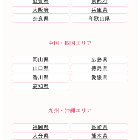
滋賀県
京都府
大阪府
兵庫県
奈良県
和歌山県
中国・四国エリア
岡山県
広島県
山口県
徳島県
香川県
愛媛県
高知県
九州・沖縄エリア
福岡県
長崎県
大分県
熊本県