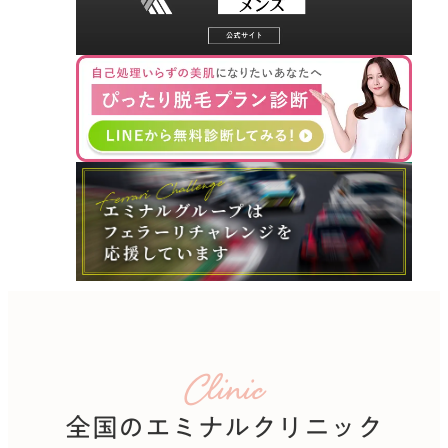
Clinic
全国のエミナルクリニック