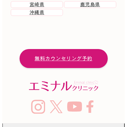
宮崎県
鹿児島県
沖縄県
無料カウンセリング予約